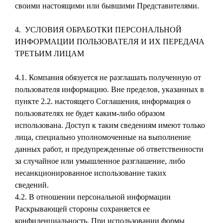
своими настоящими или бывшими Представителями.
4. УСЛОВИЯ ОБРАБОТКИ ПЕРСОНАЛЬНОЙ
ИНФОРМАЦИИ ПОЛЬЗОВАТЕЛЯ И ИХ ПЕРЕДАЧА
ТРЕТЬИМ ЛИЦАМ
4.1. Компания обязуется не разглашать полученную от
пользователя информацию. Вне пределов, указанных в
пункте 2.2. настоящего Соглашения, информация о
пользователях не будет каким-либо образом
использована. Доступ к таким сведениям имеют только
лица, специально уполномоченные на выполнение
данных работ, и предупрежденные об ответственности
за случайное или умышленное разглашение, либо
несанкционированное использование таких
сведений.
4.2. В отношении персональной информации
Раскрывающей стороны сохраняется ее
конфиденциальность. При использовании формы