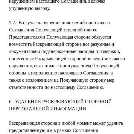
нарушением настоящего Соглашения, включая
упущенную выгоду.
5.2. В случае нарушения положений настоящего
Соглашения Получающей стороной или ее
Представителями Получающая сторона обязуется
возместить Раскрывающей стороне все разумные и
документально подтвержденные расходы и издержки,
понесенные Раскрывающей стороной вследствие такого
нарушения, связанные с принуждением Получающей
стороны к исполнению настоящего Соглашения, а
также с возложением на Получающую сторону мер
ответственности по настоящему Соглашению.
6. УДАЛЕНИЕ РАСКРЫВАЮЩЕЙ СТОРОНОЙ
ПЕРСОНАЛЬНОЙ ИНФОРМАЦИИ
Раскрывающая сторона в любой момент может удалить
предоставленную им в рамках Соглашения