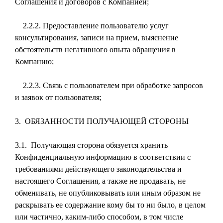
Соглашения и договоров с Компанией;
2.2.2. Предоставление пользователю услуг
консультирования, записи на прием, выяснение
обстоятельств негативного опыта обращения в
Компанию;
2.2.3. Связь с пользователем при обработке запросов
и заявок от пользователя;
3. ОБЯЗАННОСТИ ПОЛУЧАЮЩЕЙ СТОРОНЫ
3.1. Получающая сторона обязуется хранить
Конфиденциальную информацию в соответствии с
требованиями действующего законодательства и
настоящего Соглашения, а также не продавать, не
обменивать, не опубликовывать или иным образом не
раскрывать ее содержание кому бы то ни было, в целом
или частично, каким-либо способом, в том числе