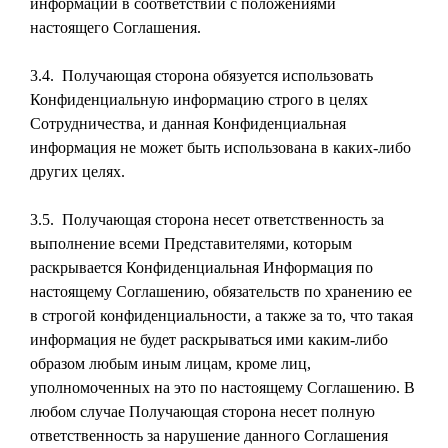
информации в соответствии с положениями
настоящего Соглашения.
3.4. Получающая сторона обязуется использовать
Конфиденциальную информацию строго в целях
Сотрудничества, и данная Конфиденциальная
информация не может быть использована в каких-либо
других целях.
3.5. Получающая сторона несет ответственность за
выполнение всеми Представителями, которым
раскрывается Конфиденциальная Информация по
настоящему Соглашению, обязательств по хранению ее
в строгой конфиденциальности, а также за то, что такая
информация не будет раскрываться ими каким-либо
образом любым иным лицам, кроме лиц,
уполномоченных на это по настоящему Соглашению. В
любом случае Получающая сторона несет полную
ответственность за нарушение данного Соглашения