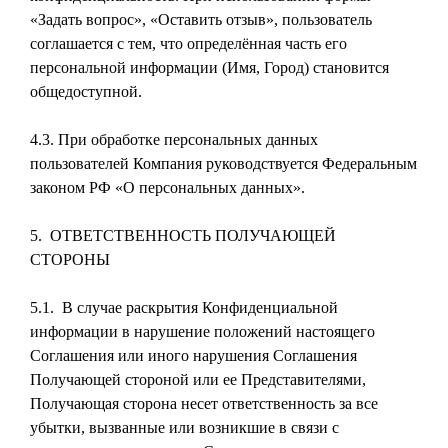
«Задать вопрос», «Оставить отзыв», пользователь
соглашается с тем, что определённая часть его
персональной информации (Имя, Город) становится
общедоступной.
4.3. При обработке персональных данных
пользователей Компания руководствуется Федеральным
законом РФ «О персональных данных».
5. ОТВЕТСТВЕННОСТЬ ПОЛУЧАЮЩЕЙ
СТОРОНЫ
5.1. В случае раскрытия Конфиденциальной
информации в нарушение положений настоящего
Соглашения или иного нарушения Соглашения
Получающей стороной или ее Представителями,
Получающая сторона несет ответственность за все
убытки, вызванные или возникшие в связи с