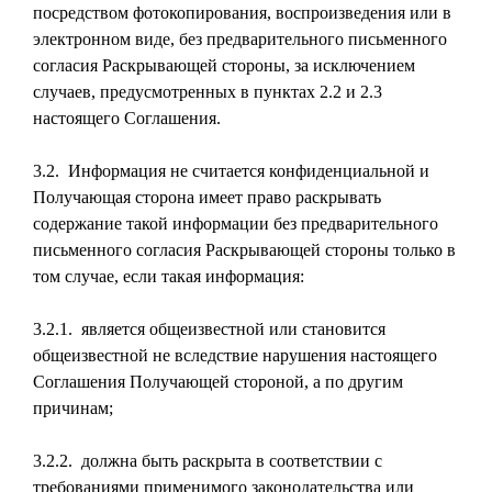
посредством фотокопирования, воспроизведения или в
электронном виде, без предварительного письменного
согласия Раскрывающей стороны, за исключением
случаев, предусмотренных в пунктах 2.2 и 2.3
настоящего Соглашения.
3.2. Информация не считается конфиденциальной и
Получающая сторона имеет право раскрывать
содержание такой информации без предварительного
письменного согласия Раскрывающей стороны только в
том случае, если такая информация:
3.2.1. является общеизвестной или становится
общеизвестной не вследствие нарушения настоящего
Соглашения Получающей стороной, а по другим
причинам;
3.2.2. должна быть раскрыта в соответствии с
требованиями применимого законодательства или