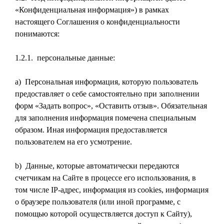
«Конфиденциальная информация») в рамках
настоящего Соглашения о конфиденциальности
понимаются:
1.2.1. персональные данные:
a) Персональная информация, которую пользователь
предоставляет о себе самостоятельно при заполнении
форм «Задать вопрос», «Оставить отзыв». Обязательная
для заполнения информация помечена специальным
образом. Иная информация предоставляется
пользователем на его усмотрение.
b) Данные, которые автоматически передаются
счетчикам на Сайте в процессе его использования, в
том числе IP-адрес, информация из cookies, информация
о браузере пользователя (или иной программе, с
помощью которой осуществляется доступ к Сайту),