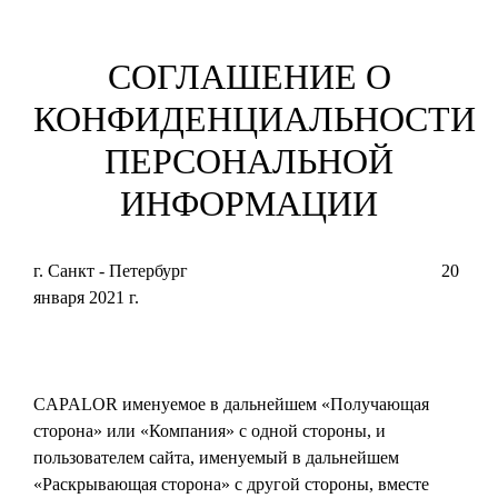
СОГЛАШЕНИЕ О
КОНФИДЕНЦИАЛЬНОСТИ
ПЕРСОНАЛЬНОЙ
ИНФОРМАЦИИ
г. Санкт - Петербург 20
января 2021 г.
CAPALOR именуемое в дальнейшем «Получающая
сторона» или «Компания» с одной стороны, и
пользователем сайта, именуемый в дальнейшем
«Раскрывающая сторона» с другой стороны, вместе