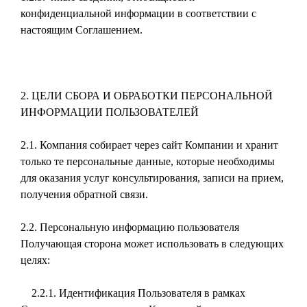
конфиденциальной информации в соответствии с
настоящим Соглашением.
2. ЦЕЛИ СБОРА И ОБРАБОТКИ ПЕРСОНАЛЬНОЙ
ИНФОРМАЦИИ ПОЛЬЗОВАТЕЛЕЙ
2.1. Компания собирает через сайт Компании и хранит
только те персональные данные, которые необходимы
для оказания услуг консультирования, записи на прием,
получения обратной связи.
2.2. Персональную информацию пользователя
Получающая сторона может использовать в следующих
целях:
2.2.1. Идентификация Пользователя в рамках