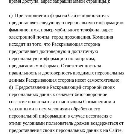
время доступа, адрес запрашиваемой страницы.);
c) При заполнении форм на Сайте пользователь
предоставляет следующую персональную информацию:
фамилию, имя, номер мобильного телефона, адрес
электронной почты, город проживания. Компания
исходит из того, что Раскрывающая сторона
предоставляет достоверную и достаточную
персональную информацию по вопросам,
предлагаемым в формах. Ответственность за
правильность и достоверность вводимых персональных
данных Раскрывающая сторона несет самостоятельно.
d) Предоставление Раскрывающей стороной своих
персональных данных означает безоговорочное
согласие пользователя с настоящим Соглашением и
указанными в нем условиями обработки его
персональной информации; в случае несогласия с
этими условиями пользователь должен воздержаться от
предоставления своих персональных данных на Сайте.