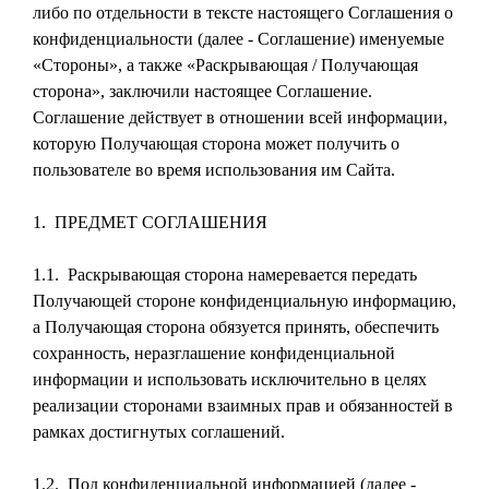
либо по отдельности в тексте настоящего Соглашения о
конфиденциальности (далее - Соглашение) именуемые
«Стороны», а также «Раскрывающая / Получающая
сторона», заключили настоящее Соглашение.
Соглашение действует в отношении всей информации,
которую Получающая сторона может получить о
пользователе во время использования им Сайта.
1. ПРЕДМЕТ СОГЛАШЕНИЯ
1.1. Раскрывающая сторона намеревается передать
Получающей стороне конфиденциальную информацию,
а Получающая сторона обязуется принять, обеспечить
сохранность, неразглашение конфиденциальной
информации и использовать исключительно в целях
реализации сторонами взаимных прав и обязанностей в
рамках достигнутых соглашений.
1.2. Под конфиденциальной информацией (далее -