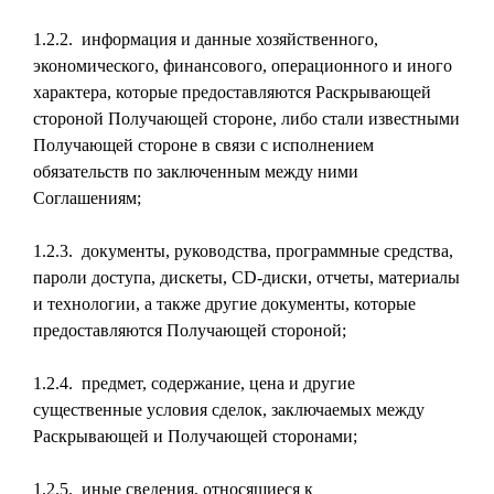
1.2.2. информация и данные хозяйственного,
экономического, финансового, операционного и иного
характера, которые предоставляются Раскрывающей
стороной Получающей стороне, либо стали известными
Получающей стороне в связи с исполнением
обязательств по заключенным между ними
Соглашениям;
1.2.3. документы, руководства, программные средства,
пароли доступа, дискеты, CD-диски, отчеты, материалы
и технологии, а также другие документы, которые
предоставляются Получающей стороной;
1.2.4. предмет, содержание, цена и другие
существенные условия сделок, заключаемых между
Раскрывающей и Получающей сторонами;
1.2.5. иные сведения, относящиеся к