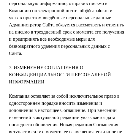
персональную информацию, отправив письмо в
Компанию по электронной почте info@capalor.ru и
указав при этом введённые персональные данные.
Администратор Сайта обязуется рассмотреть и ответить
на письмо в трехдневный срок с момента его получения
и предпринять все необходимые меры для
безвозвратного удаления персональных данных с
Сайта.
7. ИЗМЕНЕНИЕ СОГЛАШЕНИЯ О
КОНФИДЕНЦИАЛЬНОСТИ ПЕРСОНАЛЬНОЙ
ИНФОРМАЦИИ
Компания оставляет за собой исключительное право в
одностороннем порядке вносить изменения и
дополнения в настоящее Соглашение. При внесении
изменений в актуальной редакции указывается дата
последнего обновления. Новая редакция Соглашения
вступает в силу с момента ее размещения, если иное не