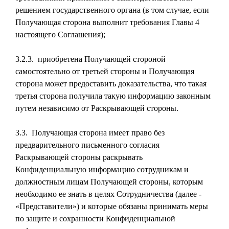
решением государственного органа (в том случае, если
Получающая сторона выполнит требования Главы 4
настоящего Соглашения);
3.2.3. приобретена Получающей стороной
самостоятельно от третьей стороны и Получающая
сторона может предоставить доказательства, что такая
третья сторона получила такую информацию законным
путем независимо от Раскрывающей стороны.
3.3. Получающая сторона имеет право без
предварительного письменного согласия
Раскрывающей стороны раскрывать
Конфиденциальную информацию сотрудникам и
должностным лицам Получающей стороны, которым
необходимо ее знать в целях Сотрудничества (далее -
«Представители») и которые обязаны принимать меры
по защите и сохранности Конфиденциальной